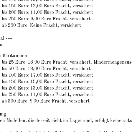
 bis 150 Euro: 12,00 Euro Fracht, versichert
 bis 200 Euro: 11,00 Euro Fracht, versichert
 bis 250 Euro: 9,00 Euro Fracht, versichert
 ab 250 Euro: Keine Fracht, versichert
al ----
he
oßbritannien ----
t bis 25 Euro: 18,00 Euro Fracht, versichert, Mindermengenzus
 bis 50 Euro: 18,00 Euro Fracht, versichert
 bis 100 Euro: 17,00 Euro Fracht, versichert
 bis 150 Euro: 15,00 Euro Fracht, versichert
 bis 200 Euro: 13,00 Euro Fracht, versichert
 bis 250 Euro: 11,00 Euro Fracht, versichert
 ab 300 Euro: 9.00 Euro Fracht, versichert
ung:
ten Modellen, die derzeit nicht im Lager sind, erfolgt keine au