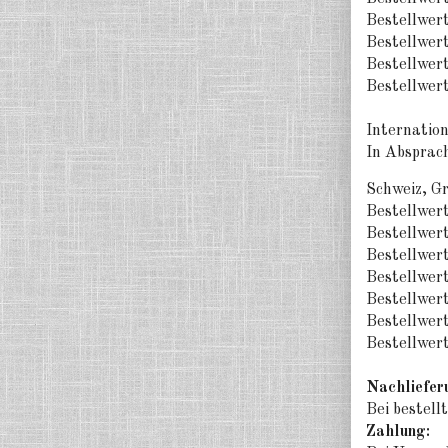
Bestellwert
Bestellwert
Bestellwert
Bestellwert
Internation
In Absprac
Schweiz, Gr
Bestellwer
Bestellwert
Bestellwert
Bestellwert
Bestellwert
Bestellwert
Bestellwert
Nachliefer
Bei bestell
Zahlung: