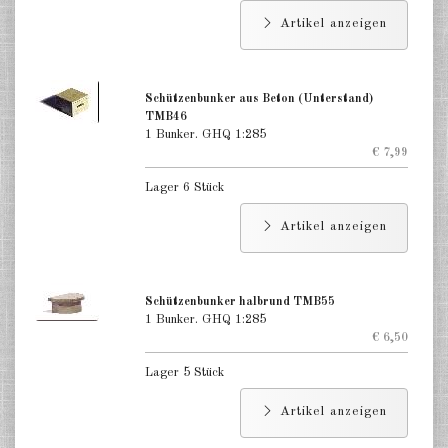
Artikel anzeigen
Schützenbunker aus Beton (Unterstand)
TMB46
1 Bunker. GHQ 1:285
€ 7,99
Lager 6 Stück
Artikel anzeigen
Schützenbunker halbrund TMB55
1 Bunker. GHQ 1:285
€ 6,50
Lager 5 Stück
Artikel anzeigen