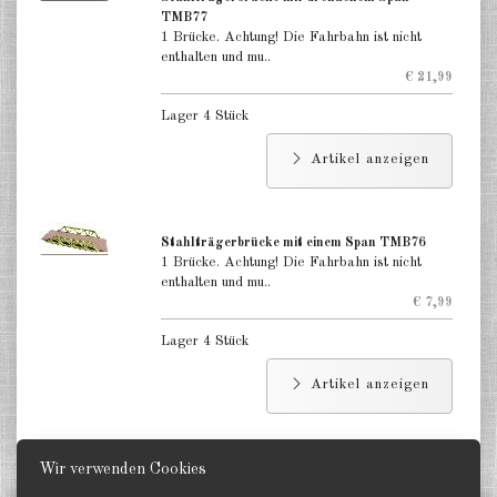
TMB77
1 Brücke. Achtung! Die Fahrbahn ist nicht
enthalten und mu..
€ 21,99
Lager 4 Stück
Artikel anzeigen
Stahlträgerbrücke mit einem Span TMB76
1 Brücke. Achtung! Die Fahrbahn ist nicht
enthalten und mu..
€ 7,99
Lager 4 Stück
Artikel anzeigen
Wir verwenden Cookies