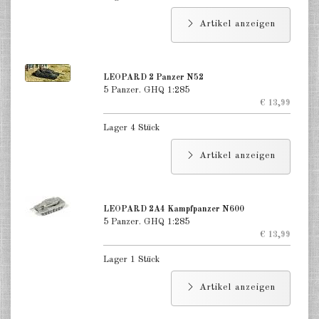
Artikel anzeigen
LEOPARD 2 Panzer N52
5 Panzer. GHQ 1:285
€ 13,99
Lager 4 Stück
Artikel anzeigen
LEOPARD 2A4 Kampfpanzer N600
5 Panzer. GHQ 1:285
€ 13,99
Lager 1 Stück
Artikel anzeigen