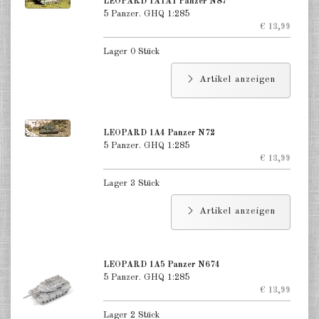
LEOPARD 1A1A1 Panzer N87
5 Panzer. GHQ 1:285
€ 13,99
Lager 0 Stück
Artikel anzeigen
LEOPARD 1A4 Panzer N72
5 Panzer. GHQ 1:285
€ 13,99
Lager 3 Stück
Artikel anzeigen
LEOPARD 1A5 Panzer N674
5 Panzer. GHQ 1:285
€ 13,99
Lager 2 Stück