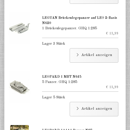
LEGUAN Brückenlegepanzer auf LEO 2-Basis
N620
1 Brückenlegepanzer. GHQ 1:285
€ 13,99
Lager 3 Stück
Artikel anzeigen
LEOPARD 1 MBT N645
5 Panzer. GHQ 1:285
€ 13,99
Lager 5 Stück
Artikel anzeigen