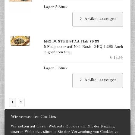
Lager 5 Stück
Artikel anzeigen
M42 DUSTER SPAA Flak VN23
5 Flakpanzer auf M41 Basis. GHQ 1:285 Auch
in größeren Stü..
€ 13,99
Lager 1 Stück
Artikel anzeigen
1
2
Wir verwenden Cookies
Wir setzen auf dieser Webseite Cookies ein. Mit der Nutzung
Status
unserer Webseite, stimmen Sie der Verwendung von Cookies zu.