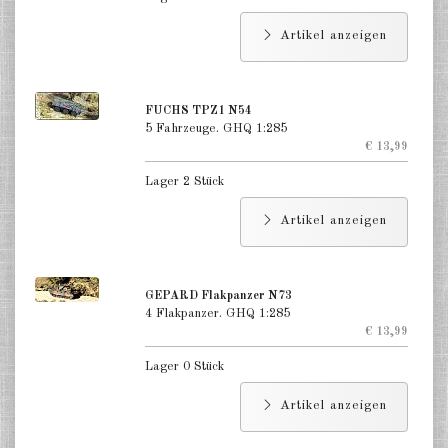
Artikel anzeigen
FUCHS TPZ1 N54
5 Fahrzeuge. GHQ 1:285
€ 13,99
Lager 2 Stück
Artikel anzeigen
GEPARD Flakpanzer N73
4 Flakpanzer. GHQ 1:285
€ 13,99
Lager 0 Stück
Artikel anzeigen