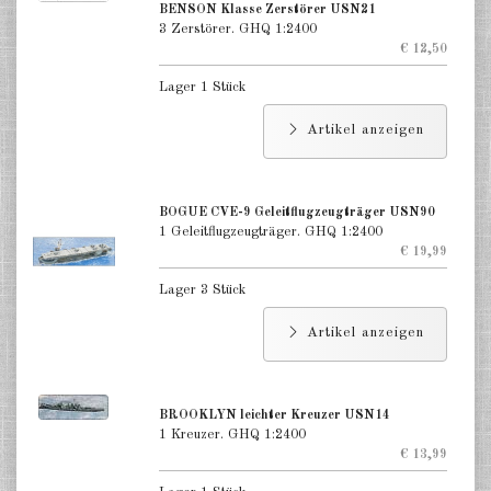
BENSON Klasse Zerstörer USN21
3 Zerstörer. GHQ 1:2400
€ 12,50
Lager 1 Stück
Artikel anzeigen
BOGUE CVE-9 Geleitflugzeugträger USN90
1 Geleitflugzeugträger. GHQ 1:2400
€ 19,99
Lager 3 Stück
Artikel anzeigen
BROOKLYN leichter Kreuzer USN14
1 Kreuzer. GHQ 1:2400
€ 13,99