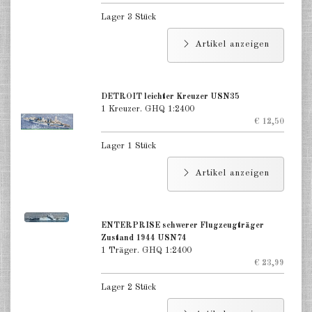
Lager 3 Stück
Artikel anzeigen
DETROIT leichter Kreuzer USN35
1 Kreuzer. GHQ 1:2400
€ 12,50
Lager 1 Stück
Artikel anzeigen
ENTERPRISE schwerer Flugzeugträger
Zustand 1944 USN74
1 Träger. GHQ 1:2400
€ 23,99
Lager 2 Stück