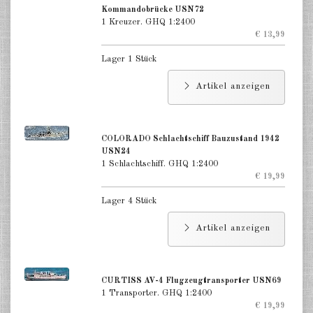
Kommandobrücke USN72
1 Kreuzer. GHQ 1:2400
€ 13,99
Lager 1 Stück
Artikel anzeigen
COLORADO Schlachtschiff Bauzustand 1942
USN24
1 Schlachtschiff. GHQ 1:2400
€ 19,99
Lager 4 Stück
Artikel anzeigen
CURTISS AV-4 Flugzeugtransporter USN69
1 Transporter. GHQ 1:2400
€ 19,99