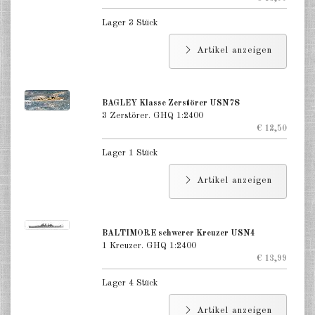
Lager 3 Stück
Artikel anzeigen
BAGLEY Klasse Zerstörer USN78
3 Zerstörer. GHQ 1:2400
€ 12,50
Lager 1 Stück
Artikel anzeigen
BALTIMORE schwerer Kreuzer USN4
1 Kreuzer. GHQ 1:2400
€ 13,99
Lager 4 Stück
Artikel anzeigen