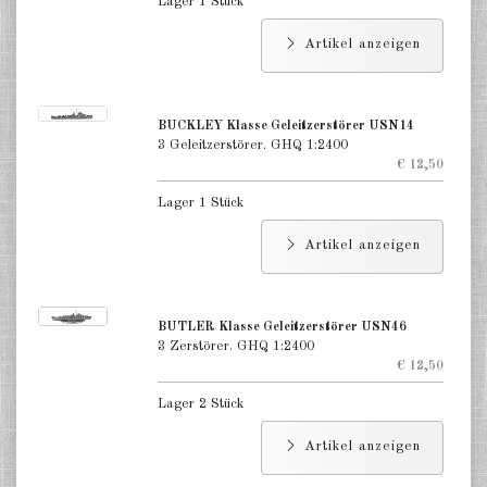
Lager 1 Stück
Artikel anzeigen
BUCKLEY Klasse Geleitzerstörer USN14
3 Geleitzerstörer. GHQ 1:2400
€ 12,50
Lager 1 Stück
Artikel anzeigen
BUTLER Klasse Geleitzerstörer USN46
3 Zerstörer. GHQ 1:2400
€ 12,50
Lager 2 Stück
Artikel anzeigen