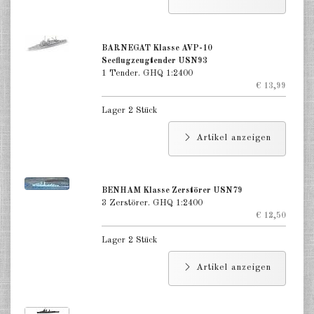
BARNEGAT Klasse AVP-10
Seeflugzeugtender USN93
1 Tender. GHQ 1:2400
€ 13,99
Lager 2 Stück
Artikel anzeigen
BENHAM Klasse Zerstörer USN79
3 Zerstörer. GHQ 1:2400
€ 12,50
Lager 2 Stück
Artikel anzeigen