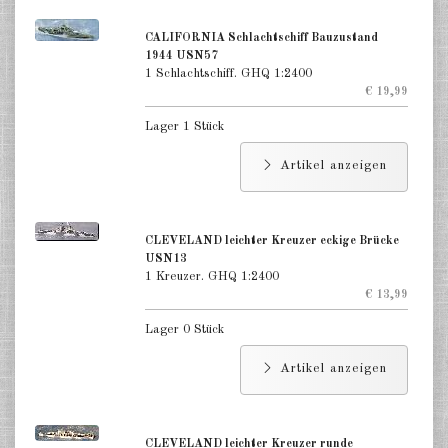
CALIFORNIA Schlachtschiff Bauzustand
1944 USN57
1 Schlachtschiff. GHQ 1:2400
€ 19,99
Lager 1 Stück
Artikel anzeigen
CLEVELAND leichter Kreuzer eckige Brücke
USN13
1 Kreuzer. GHQ 1:2400
€ 13,99
Lager 0 Stück
Artikel anzeigen
CLEVELAND leichter Kreuzer runde