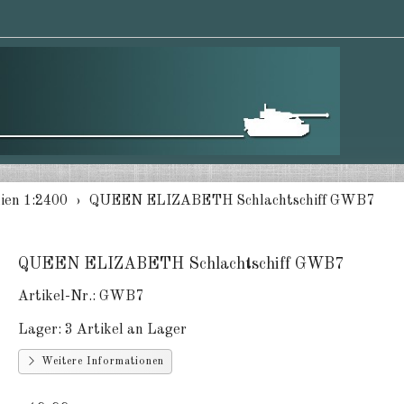
ien 1:2400
QUEEN ELIZABETH Schlachtschiff GWB7
QUEEN ELIZABETH Schlachtschiff GWB7
Artikel-Nr.:
GWB7
Lager:
3 Artikel an Lager
Weitere Informationen