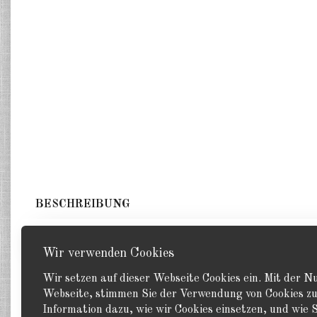
BESCHREIBUNG
1 Schlachtschiff. GHQ 1:2400
Wir verwenden Cookies
Wir setzen auf dieser Webseite Cookies ein. Mit der 
Webseite, stimmen Sie der Verwendung von Cookies zu
Information dazu, wie wir Cookies einsetzen, und wie S
Zurück