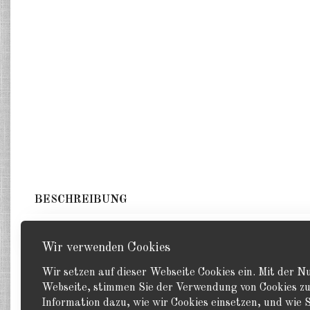
BESCHREIBUNG
5 Panzer in 2 Varianten. GHQ 1:285
Wir verwenden Cookies
Wir setzen auf dieser Webseite Cookies ein. Mit der 
Webseite, stimmen Sie der Verwendung von Cookies zu
Information dazu, wie wir Cookies einsetzen, und wie S
Zurück