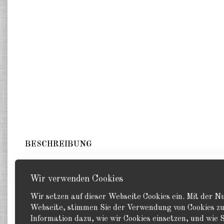
BESCHREIBUNG
7 leichte Panzer. GHQ 1:285
Wir verwenden Cookies
Wir setzen auf dieser Webseite Cookies ein. Mit der 
Webseite, stimmen Sie der Verwendung von Cookies zu
Information dazu, wie wir Cookies einsetzen, und wie S
Zurück