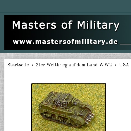
Startseite
2ter Weltkrieg auf dem Land WW2
USA 