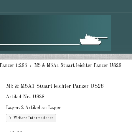
Panzer 1:285
M5 & M5A1 Stuart leichter Panzer US28
M5 & M5A1 Stuart leichter Panzer US28
Artikel-Nr.:
US28
Lager:
2 Artikel an Lager
Weitere Informationen