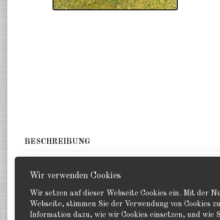
BESCHREIBUNG
5 Panzer. GHQ 1:285
Wir verwenden Cookies
Wir setzen auf dieser Webseite Cookies ein. Mit der 
Webseite, stimmen Sie der Verwendung von Cookies zu
Information dazu, wie wir Cookies einsetzen, und wie S
Zurück