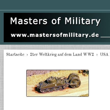
Startseite
2ter Weltkrieg auf dem Land WW2
USA 