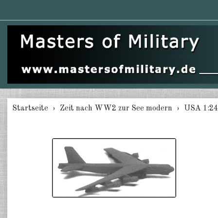
Startseite
Zeit nach WW2 zur See modern
USA 1:2