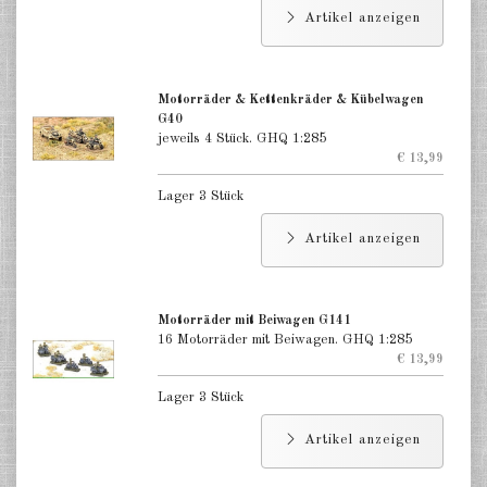
Artikel anzeigen
Motorräder & Kettenkräder & Kübelwagen
G40
jeweils 4 Stück. GHQ 1:285
€ 13,99
Lager 3 Stück
Artikel anzeigen
Motorräder mit Beiwagen G141
16 Motorräder mit Beiwagen. GHQ 1:285
€ 13,99
Lager 3 Stück
Artikel anzeigen