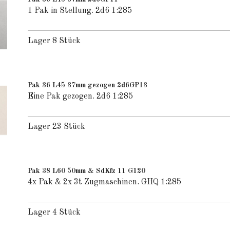
1 Pak in Stellung. 2d6 1:285
Lager 8 Stück
Pak 36 L45 37mm gezogen 2d6GP13
Eine Pak gezogen. 2d6 1:285
Lager 23 Stück
Pak 38 L60 50mm & SdKfz 11 G120
4x Pak & 2x 3t Zugmaschinen. GHQ 1:285
Lager 4 Stück