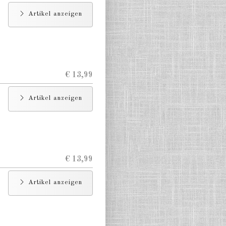
Artikel anzeigen
€ 13,99
Artikel anzeigen
€ 13,99
Artikel anzeigen